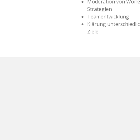
Moderation von Work
Strategien
Teamentwicklung
Klärung unterschiedli
Ziele