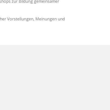
shops zur Bildung gemeinsamer
cher Vorstellungen, Meinungen und