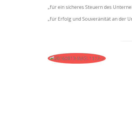
„für ein sicheres Steuern des Untern
„für Erfolg und Souveränität an der