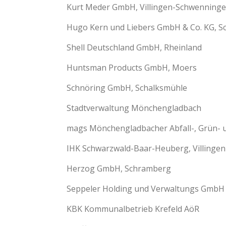
Kurt Meder GmbH, Villingen-Schwenning
Hugo Kern und Liebers GmbH & Co. KG, 
Shell Deutschland GmbH, Rheinland
Huntsman Products GmbH, Moers
Schnöring GmbH, Schalksmühle
Stadtverwaltung Mönchengladbach
mags Mönchengladbacher Abfall-, Grün- 
IHK Schwarzwald-Baar-Heuberg, Villinge
Herzog GmbH, Schramberg
Seppeler Holding und Verwaltungs GmbH &
KBK Kommunalbetrieb Krefeld AöR