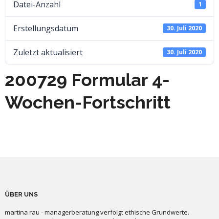
Datei-Anzahl
1
Erstellungsdatum
30. Juli 2020
Zuletzt aktualisiert
30. Juli 2020
200729 Formular 4-
Wochen-Fortschritt
ÜBER UNS
martina rau - managerberatung verfolgt ethische Grundwerte.